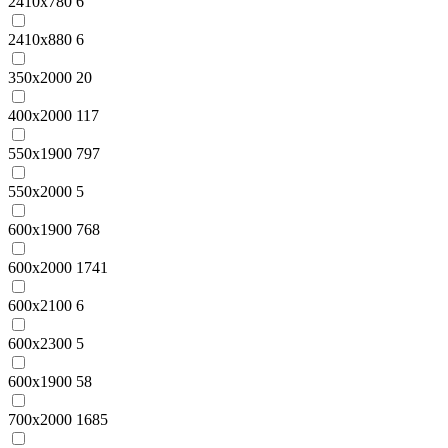
2410x780
6
2410x880
6
350x2000
20
400x2000
117
550x1900
797
550x2000
5
600x1900
768
600x2000
1741
600x2100
6
600x2300
5
600х1900
58
700x2000
1685