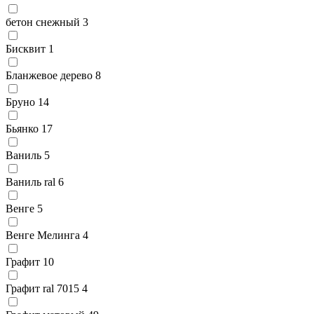
бетон снежный
3
Бисквит
1
Бланжевое дерево
8
Бруно
14
Бьянко
17
Ваниль
5
Ваниль ral
6
Венге
5
Венге Мелинга
4
Графит
10
Графит ral 7015
4