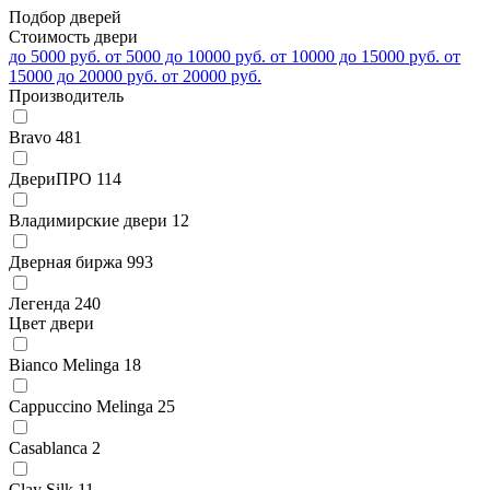
Подбор дверей
Стоимость двери
до 5000 руб.
от 5000 до 10000 руб.
от 10000 до 15000 руб.
от
15000 до 20000 руб.
от 20000 руб.
Производитель
Bravo
481
ДвериПРО
114
Владимирские двери
12
Дверная биржа
993
Легенда
240
Цвет двери
Bianco Melinga
18
Cappuccino Melinga
25
Casablanca
2
Clay Silk
11