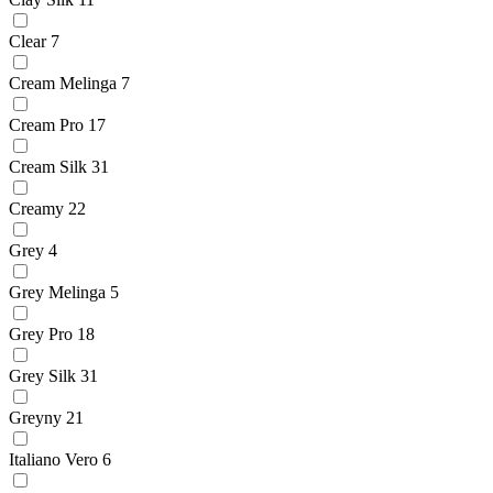
Clear
7
Cream Melinga
7
Cream Pro
17
Cream Silk
31
Creamy
22
Grey
4
Grey Melinga
5
Grey Pro
18
Grey Silk
31
Greyny
21
Italiano Vero
6