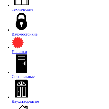
Технические
Взломостойкие
Новинки
Специальные
Двухстворчатые