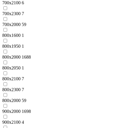
700x2100
6
700x2300
7
700х2000
59
800x1600
1
800x1950
1
800x2000
1688
800x2050
1
800x2100
7
800x2300
7
800х2000
59
900x2000
1698
900x2100
4