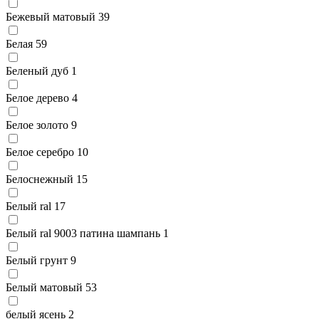
Бежевый матовый
39
Белая
59
Беленый дуб
1
Белое дерево
4
Белое золото
9
Белое серебро
10
Белоснежный
15
Белый ral
17
Белый ral 9003 патина шампань
1
Белый грунт
9
Белый матовый
53
белый ясень
2