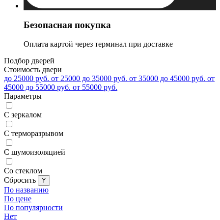
Безопасная покупка
Оплата картой через терминал при доставке
Подбор дверей
Стоимость двери
до 25000 руб.
от 25000 до 35000 руб.
от 35000 до 45000 руб.
от
45000 до 55000 руб.
от 55000 руб.
Параметры
С зеркалом
С терморазрывом
С шумоизоляцией
Со стеклом
Cбросить
По названию
По цене
По популярности
Нет