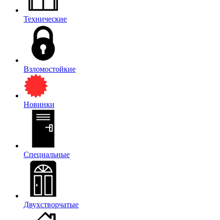
Технические
Взломостойкие
Новинки
Специальные
Двухстворчатые