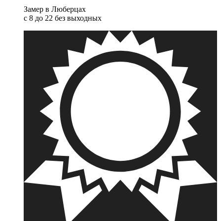
Замер в Люберцах
с 8 до 22 без выходных