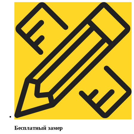
Бесплатный замер