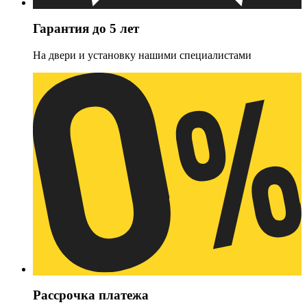
Гарантия до 5 лет
На двери и установку нашими специалистами
Рассрочка платежа