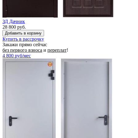
ЗД Дачник
28 800 руб.
Купить в рассрочку
Закажи прямо сейчас
без первого взноса
и
переплат
!
4 800
руб/мес