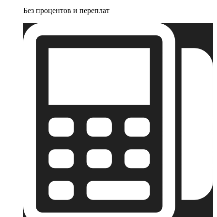
Без процентов и переплат