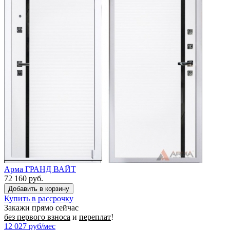
Арма ГРАНД ВАЙТ
72 160 руб.
Купить в рассрочку
Закажи прямо сейчас
без первого взноса
и
переплат
!
12 027
руб/мес