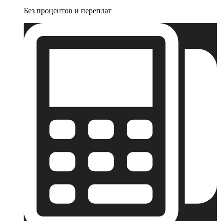
Без процентов и переплат