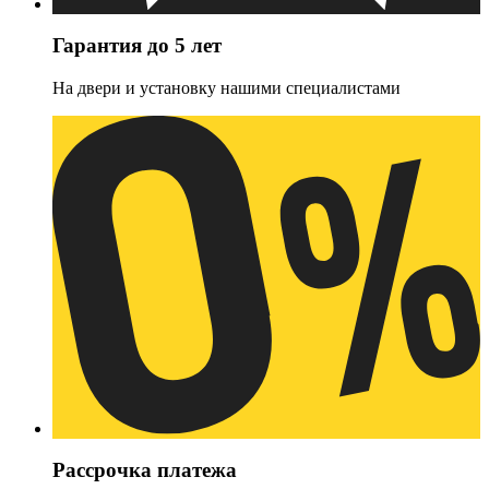
Гарантия до 5 лет
На двери и установку нашими специалистами
Рассрочка платежа