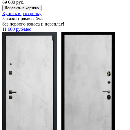
69 600 руб.
Купить в рассрочку
Закажи прямо сейчас
без первого взноса
и
переплат
!
11 600
руб/мес