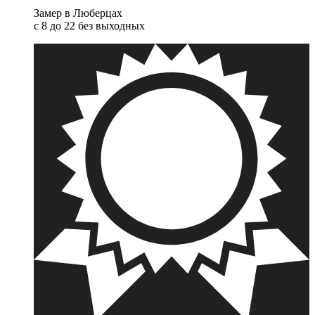
Замер в Люберцах
с 8 до 22 без выходных