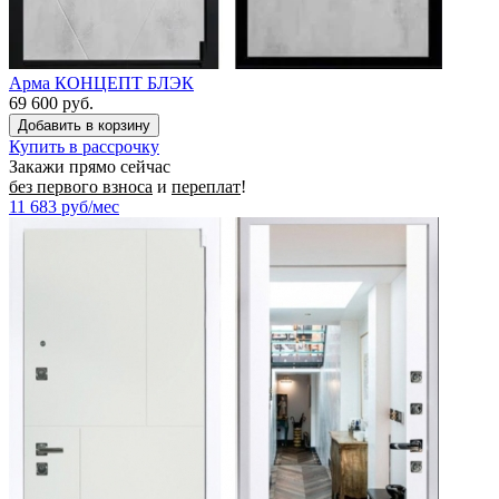
Арма КОНЦЕПТ БЛЭК
69 600 руб.
Купить в рассрочку
Закажи прямо сейчас
без первого взноса
и
переплат
!
11 683
руб/мес