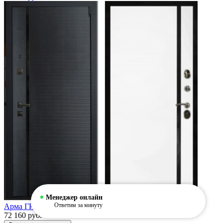
Менеджер онлайн
Ответим за минуту
Арма ГРАНД БЛЭК
72 160 руб.