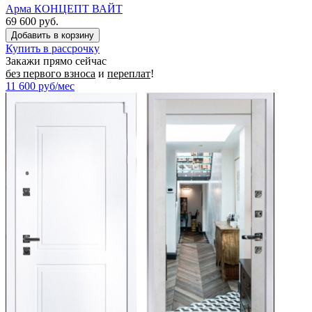
Арма КОНЦЕПТ ВАЙТ
69 600 руб.
Купить в рассрочку
Закажи прямо сейчас
без первого взноса
и
переплат
!
11 600
руб/мес