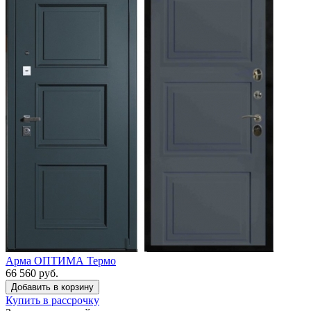
Арма ОПТИМА Термо
66 560 руб.
Купить в рассрочку