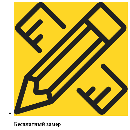
Бесплатный замер