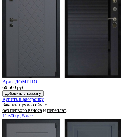
Арма ДОМИНО
69 600 руб.
Купить в рассрочку
Закажи прямо сейчас
без первого взноса
и
переплат
!
11 600
руб/мес