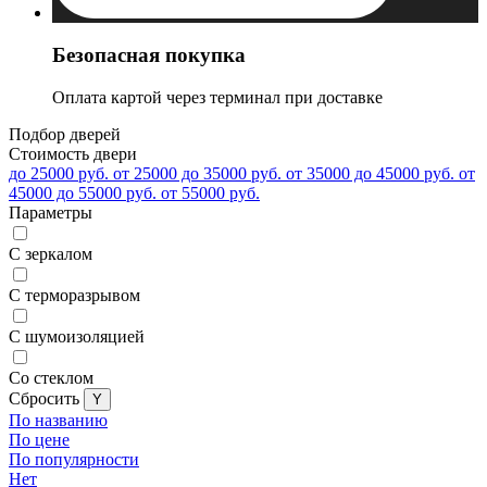
Безопасная покупка
Оплата картой через терминал при доставке
Подбор дверей
Стоимость двери
до 25000 руб.
от 25000 до 35000 руб.
от 35000 до 45000 руб.
от
45000 до 55000 руб.
от 55000 руб.
Параметры
С зеркалом
С терморазрывом
С шумоизоляцией
Со стеклом
Cбросить
По названию
По цене
По популярности
Нет