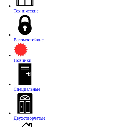
Технические
Взломостойкие
Новинки
Специальные
Двухстворчатые