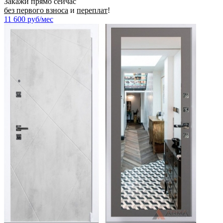
Закажи прямо сейчас
без первого взноса
и
переплат
!
11 600
руб/мес