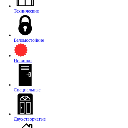
Технические
Взломостойкие
Новинки
Специальные
Двухстворчатые