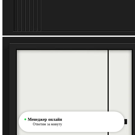
Менеджер онлайн
Ответим за минуту