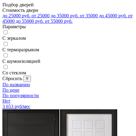
Подбор дверей
Стоимость двери
до 25000 руб.
от 25000 до 35000 руб.
от 35000 до 45000 руб.
от
45000 до 55000 руб.
от 55000 руб.
Параметры
С зеркалом
С терморазрывом
С шумоизоляцией
Со стеклом
Cбросить
По названию
По цене
По популярности
Нет
3 653
руб/мес