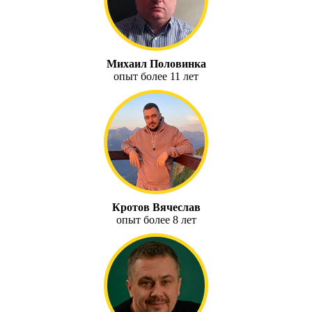
Михаил Половинка
опыт более 11 лет
Кротов Вячеслав
опыт более 8 лет