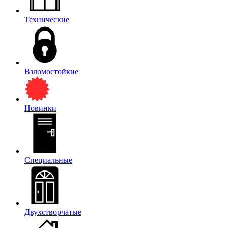
Технические
Взломостойкие
Новинки
Специальные
Двухстворчатые