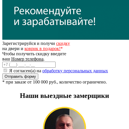
Зарегистрируйся и получи
скидку
на двери и
коврик в подарок!
*
Чтобы получить скидку введите
ваш
Номер телефона
.
Я согласен(а) на
обработку персональных данных
* при заказе от 100 000 руб., количество ограничено.
Наши выездные замерщики