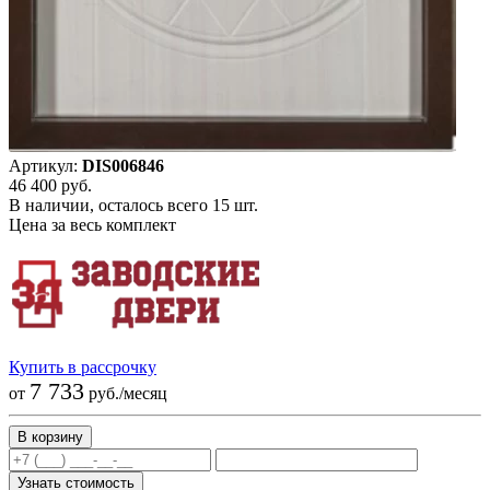
Артикул:
DIS006846
46 400
руб.
В наличии, осталось всего 15 шт.
Цена за весь комплект
Купить в рассрочку
7 733
от
руб./месяц
Узнать стоимость