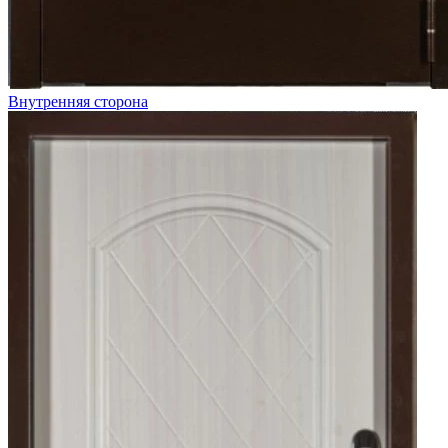
Внутренняя сторона