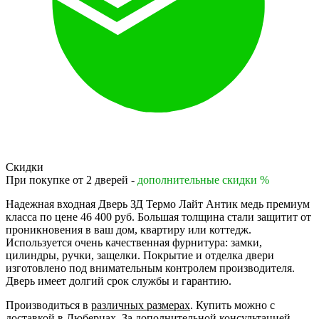
Скидки
При покупке от 2 дверей -
дополнительные скидки %
Надежная входная Дверь ЗД Термо Лайт Антик медь премиум
класса по цене 46 400 руб. Большая толщина стали защитит от
проникновения в ваш дом, квартиру или коттедж.
Используется очень качественная фурнитура: замки,
цилиндры, ручки, защелки. Покрытие и отделка двери
изготовлено под внимательным контролем производителя.
Дверь имеет долгий срок службы и гарантию.
Производиться в
различных размерах
. Купить можно с
доставкой в Люберцах. За дополнительной консультацией