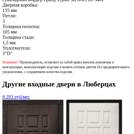
Дверная коробка:
155 мм
Петли:
3
Толщина полотна:
105 мм
Толщина стали:
1,5 мм
Уплотнители:
3"D"
Внимание!
Производитель, оставляет за собой право вносить изменения в
конструкцию, комплектацию изделия и менять оттенок цветов без предварительного
уведомления, с сохранением качества изделия.
Другие входные двери в Люберцах
8 293
руб/мес