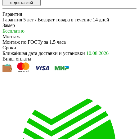
с доставкой
Гарантия
Гарантия 5 лет / Возврат товара в течение 14 дней
Замер
Бесплатно
Монтаж
Монтаж по ГОСТу за 1,5 часа
Сроки
Ближайшая дата доставки и установки
10.08.2026
Виды оплаты